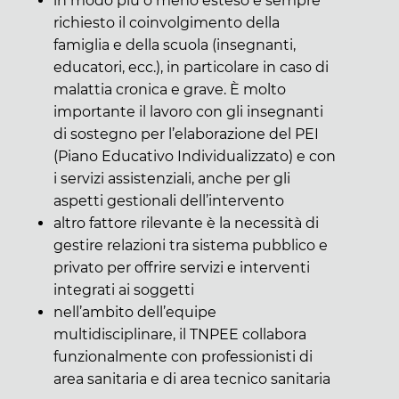
in modo più o meno esteso è sempre
richiesto il coinvolgimento della
famiglia e della scuola (insegnanti,
educatori, ecc.), in particolare in caso di
malattia cronica e grave. È molto
importante il lavoro con gli insegnanti
di sostegno per l’elaborazione del PEI
(Piano Educativo Individualizzato) e con
i servizi assistenziali, anche per gli
aspetti gestionali dell’intervento
altro fattore rilevante è la necessità di
gestire relazioni tra sistema pubblico e
privato per offrire servizi e interventi
integrati ai soggetti
nell’ambito dell’equipe
multidisciplinare, il TNPEE collabora
funzionalmente con professionisti di
area sanitaria e di area tecnico sanitaria