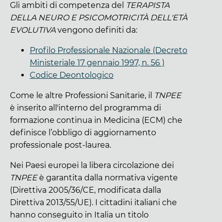
Gli ambiti di competenza del
TERAPISTA
DELLA NEURO E PSICOMOTRICITÀ DELL'ETÀ
EVOLUTIVA
vengono definiti da:
Profilo Professionale Nazionale (Decreto
Ministeriale 17 gennaio 1997, n. 56 )
Codice Deontologico
Come le altre Professioni Sanitarie, il
TNPEE
è inserito all'interno del programma di
formazione continua in Medicina (ECM) che
definisce l’obbligo di aggiornamento
professionale post-laurea.
Nei Paesi europei la libera circolazione dei
TNPEE
è garantita dalla normativa vigente
(Direttiva 2005/36/CE, modificata dalla
Direttiva 2013/55/UE). I cittadini italiani che
hanno conseguito in Italia un titolo