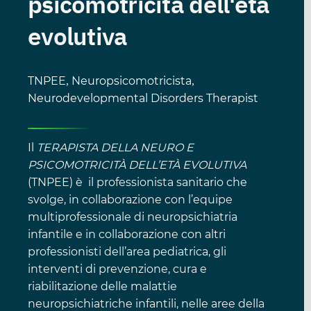
psicomotricità dell'età
evolutiva
TNPEE
Neuropsicomotricista
,
,
Neurodevelopmental Disorders Therapist
Il
TERAPISTA DELLA NEURO E
PSICOMOTRICITÀ DELL’ETÀ EVOLUTIVA
(TNPEE) è il professionista sanitario che
svolge, in collaborazione con l’equipe
multiprofessionale di neuropsichiatria
infantile e in collaborazione con altri
professionisti dell’area pediatrica, gli
interventi di prevenzione, cura e
riabilitazione delle malattie
neuropsichiatriche infantili, nelle aree della