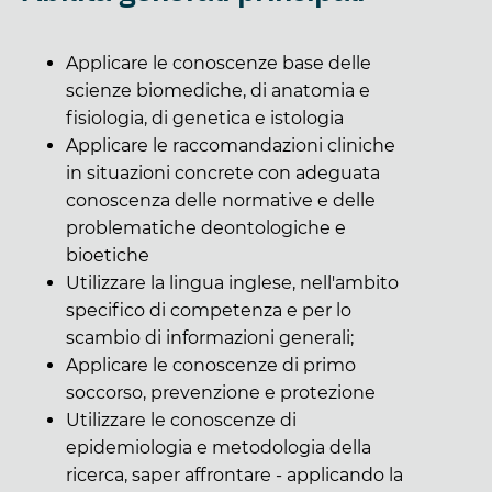
Applicare le conoscenze base delle
scienze biomediche, di anatomia e
fisiologia, di genetica e istologia
Applicare le raccomandazioni cliniche
in situazioni concrete con adeguata
conoscenza delle normative e delle
problematiche deontologiche e
bioetiche
Utilizzare la lingua inglese, nell'ambito
specifico di competenza e per lo
scambio di informazioni generali;
Applicare le conoscenze di primo
soccorso, prevenzione e protezione
Utilizzare le conoscenze di
epidemiologia e metodologia della
ricerca, saper affrontare - applicando la