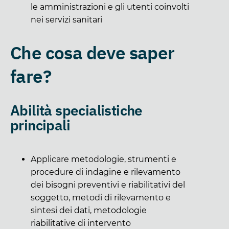
le amministrazioni e gli utenti coinvolti
nei servizi sanitari
Che cosa deve saper
fare?
Abilità specialistiche
principali
Applicare metodologie, strumenti e
procedure di indagine e rilevamento
dei bisogni preventivi e riabilitativi del
soggetto, metodi di rilevamento e
sintesi dei dati, metodologie
riabilitative di intervento