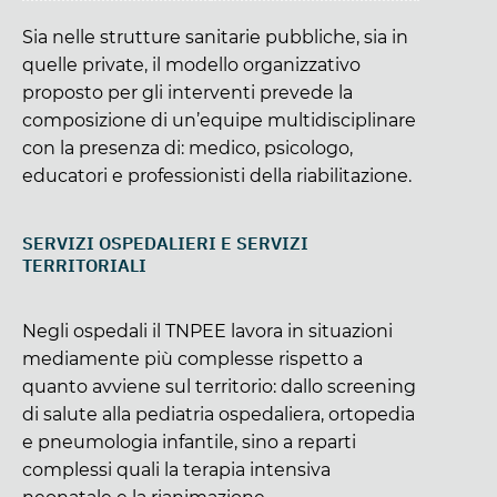
Sia nelle strutture sanitarie pubbliche, sia in
quelle private, il modello organizzativo
proposto per gli interventi prevede la
composizione di un’equipe multidisciplinare
con la presenza di: medico, psicologo,
educatori e professionisti della riabilitazione.
SERVIZI OSPEDALIERI E SERVIZI
TERRITORIALI
Negli ospedali il TNPEE lavora in situazioni
mediamente più complesse rispetto a
quanto avviene sul territorio: dallo screening
di salute alla pediatria ospedaliera, ortopedia
e pneumologia infantile, sino a reparti
complessi quali la terapia intensiva