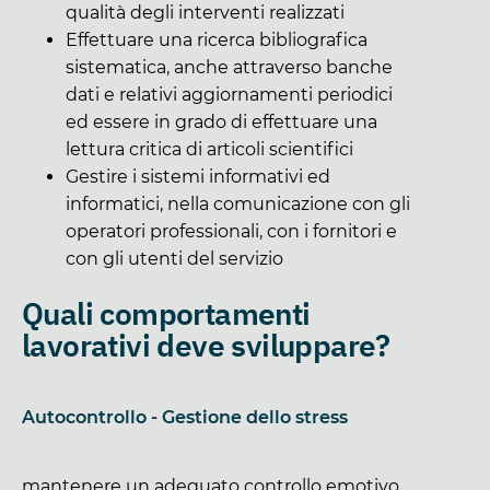
qualità degli interventi realizzati
Effettuare una ricerca bibliografica
sistematica, anche attraverso banche
dati e relativi aggiornamenti periodici
ed essere in grado di effettuare una
lettura critica di articoli scientifici
Gestire i sistemi informativi ed
informatici, nella comunicazione con gli
operatori professionali, con i fornitori e
con gli utenti del servizio
Quali comportamenti
lavorativi deve sviluppare?
Autocontrollo - Gestione dello stress
mantenere un adeguato controllo emotivo,