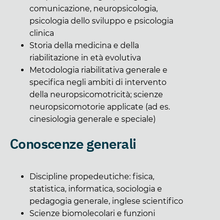
comunicazione, neuropsicologia,
psicologia dello sviluppo e psicologia
clinica
Storia della medicina e della
riabilitazione in età evolutiva
Metodologia riabilitativa generale e
specifica negli ambiti di intervento
della neuropsicomotricità; scienze
neuropsicomotorie applicate (ad es.
cinesiologia generale e speciale)
Conoscenze generali
Discipline propedeutiche: fisica,
statistica, informatica, sociologia e
pedagogia generale, inglese scientifico
Scienze biomolecolari e funzioni