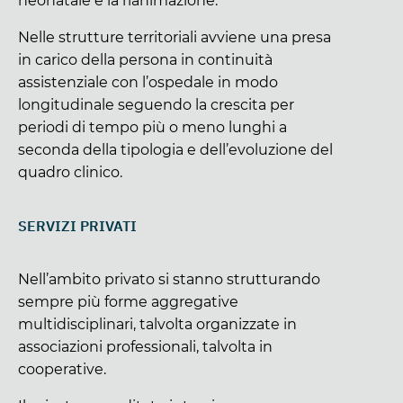
neonatale e la rianimazione.
Nelle strutture territoriali avviene una presa
in carico della persona in continuità
assistenziale con l’ospedale in modo
longitudinale seguendo la crescita per
periodi di tempo più o meno lunghi a
seconda della tipologia e dell’evoluzione del
quadro clinico.
SERVIZI PRIVATI
Nell’ambito privato si stanno strutturando
sempre più forme aggregative
multidisciplinari, talvolta organizzate in
associazioni professionali, talvolta in
cooperative.