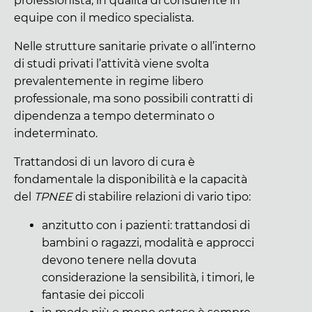
professionista, in qualità di consulente in
equipe con il medico specialista.
Nelle strutture sanitarie private o all’interno
di studi privati l’attività viene svolta
prevalentemente in regime libero
professionale, ma sono possibili contratti di
dipendenza a tempo determinato o
indeterminato.
Trattandosi di un lavoro di cura è
fondamentale la disponibilità e la capacità
del
TPNEE
di stabilire relazioni di vario tipo:
anzitutto con i pazienti: trattandosi di
bambini o ragazzi, modalità e approcci
devono tenere nella dovuta
considerazione la sensibilità, i timori, le
fantasie dei piccoli