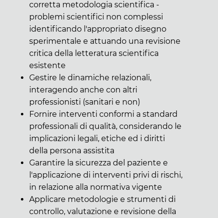
corretta metodologia scientifica -
problemi scientifici non complessi
identificando l'appropriato disegno
sperimentale e attuando una revisione
critica della letteratura scientifica
esistente
Gestire le dinamiche relazionali,
interagendo anche con altri
professionisti (sanitari e non)
Fornire interventi conformi a standard
professionali di qualità, considerando le
implicazioni legali, etiche ed i diritti
della persona assistita
Garantire la sicurezza del paziente e
l'applicazione di interventi privi di rischi,
in relazione alla normativa vigente
Applicare metodologie e strumenti di
controllo, valutazione e revisione della