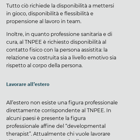
Tutto ciò richiede la disponibilità a mettersi
in gioco, disponibilità e flessibilità e
propensione al lavoro in team.
Inoltre, in quanto professione sanitaria e di
cura, al TNPEE è richiesto disponibilità al
contatto fisico con la persona assistita: la
relazione va costruita sia a livello emotivo sia
rispetto al corpo della persona.
Lavorare all’estero
All’estero non esiste una figura professionale
direttamente corrispondente al TNPEE. In
alcuni paesi è presente la figura
professionale affine del “developmental
therapist”. Attualmente chi vuole lavorare