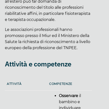
all’estero può far domanda di
riconoscimento del titolo alle professioni
riabilitative affini, in particolare fisioterapista
e terapista occupazionale.
Le associazioni professionali hanno
promosso presso il Miur ed il Ministero della
Salute la richiesta di riconoscimento a livello
europeo della professione del TNPEE.
Attività e competenze
ATTIVITÀ
COMPETENZE
Osservare
il
bambino e
individuare