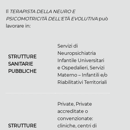
Il
TERAPISTA DELLA NEURO E
PSICOMOTRICITÀ DELL'ETÀ EVOLUTIVA
può
lavorare in:
Servizi di
Neuropsichiatria
STRUTTURE
Infantile Universitari
SANITARIE
e Ospedalieri, Servizi
PUBBLICHE
Materno – Infantili e/o
Riabilitativi Territoriali
Private, Private
accreditate o
convenzionate:
STRUTTURE
cliniche, centri di