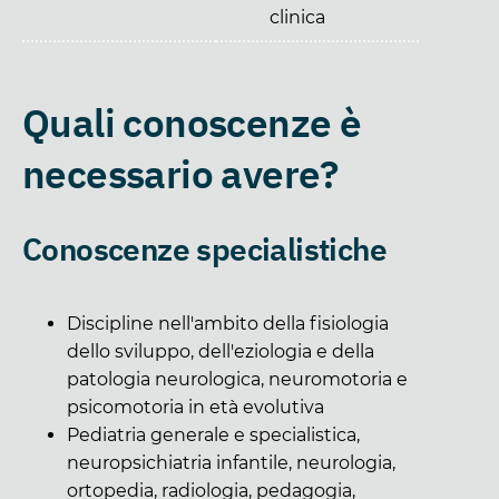
clinica
Quali conoscenze è
necessario avere?
Conoscenze specialistiche
Discipline nell'ambito della fisiologia
dello sviluppo, dell'eziologia e della
patologia neurologica, neuromotoria e
psicomotoria in età evolutiva
Pediatria generale e specialistica,
neuropsichiatria infantile, neurologia,
ortopedia, radiologia, pedagogia,