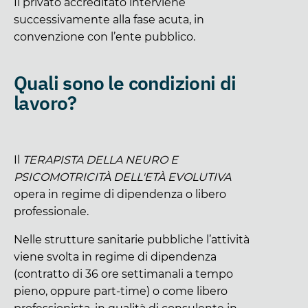
Il privato accreditato interviene
successivamente alla fase acuta, in
convenzione con l’ente pubblico.
Quali sono le condizioni di
lavoro?
Il
TERAPISTA DELLA NEURO E
PSICOMOTRICITÀ DELL'ETÀ EVOLUTIVA
opera in regime di dipendenza o libero
professionale.
Nelle strutture sanitarie pubbliche l’attività
viene svolta in regime di dipendenza
(contratto di 36 ore settimanali a tempo
pieno, oppure part-time) o come libero