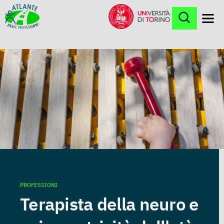
Menu
PROFESSIONI
Terapista della neuro e