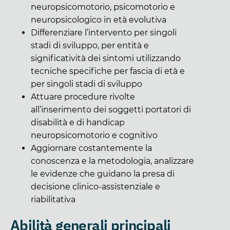
neuropsicomotorio, psicomotorio e
neuropsicologico in età evolutiva
Differenziare l’intervento per singoli
stadi di sviluppo, per entità e
significatività dei sintomi utilizzando
tecniche specifiche per fascia di età e
per singoli stadi di sviluppo
Attuare procedure rivolte
all’inserimento dei soggetti portatori di
disabilità e di handicap
neuropsicomotorio e cognitivo
Aggiornare costantemente la
conoscenza e la metodologia, analizzare
le evidenze che guidano la presa di
decisione clinico-assistenziale e
riabilitativa
Abilità generali principali