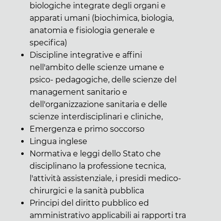
biologiche integrate degli organi e
apparati umani (biochimica, biologia,
anatomia e fisiologia generale e
specifica)
Discipline integrative e affini
nell'ambito delle scienze umane e
psico- pedagogiche, delle scienze del
management sanitario e
dell'organizzazione sanitaria e delle
scienze interdisciplinari e cliniche,
Emergenza e primo soccorso
Lingua inglese
Normativa e leggi dello Stato che
disciplinano la professione tecnica,
l'attività assistenziale, i presidi medico-
chirurgici e la sanità pubblica
Principi del diritto pubblico ed
amministrativo applicabili ai rapporti tra