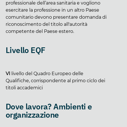
professionale dell’area sanitaria e vogliono
esercitare la professione in un altro Paese
comunitario devono presentare domanda di
riconoscimento del titolo all'autorità
competente del Paese estero.
Livello EQF
VI
livello del Quadro Europeo delle
Qualifiche, corrispondente al primo ciclo dei
titoli accademici
Dove lavora? Ambienti e
organizzazione